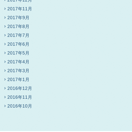
2017年11月
2017年9月
2017年8月
2017年7月
2017年6月
2017年5月
2017年4月
2017年3月
2017年1月
2016年12月
2016年11月
2016年10月