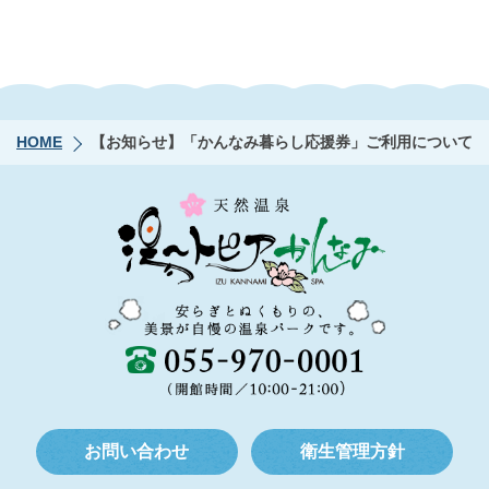
HOME
【お知らせ】「かんなみ暮らし応援券」ご利用について
お問い合わせ
衛生管理方針