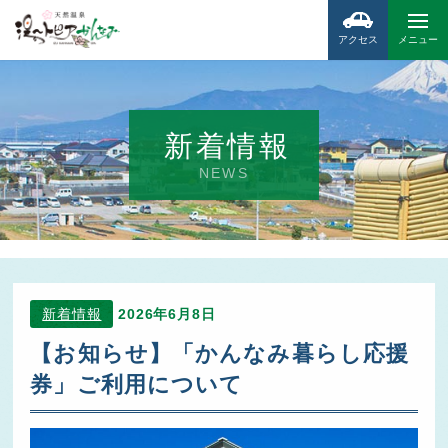
アクセス
メニュー
新着情報
NEWS
新着情報
2026年6月8日
【お知らせ】「かんなみ暮らし応援
券」ご利用について