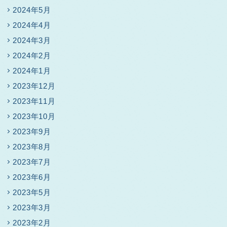
2024年5月
2024年4月
2024年3月
2024年2月
2024年1月
2023年12月
2023年11月
2023年10月
2023年9月
2023年8月
2023年7月
2023年6月
2023年5月
2023年3月
2023年2月