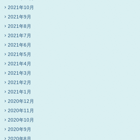
2021年10月
2021年9月
2021年8月
2021年7月
2021年6月
2021年5月
2021年4月
2021年3月
2021年2月
2021年1月
2020年12月
2020年11月
2020年10月
2020年9月
2020年8月