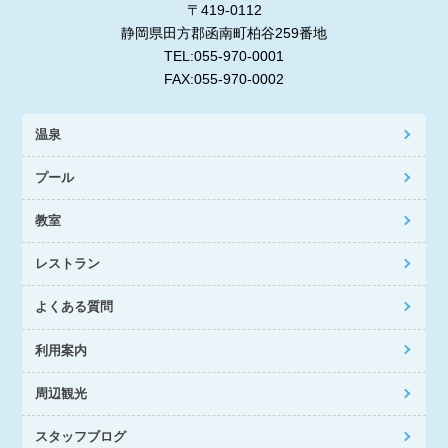
〒419-0112
静岡県田方郡函南町柏谷259番地
TEL:055-970-0001
FAX:055-970-0002
温泉
プール
教室
レストラン
よくある質問
利用案内
周辺観光
スタッフブログ