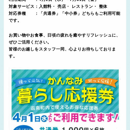
対象サービス：入館料・ 売店・ レストラン・ 整体
対応券種 ：「共通券」「中小券」どちらもご利用可能
です。
お買い物やお食事、日頃の疲れを癒やすリフレッシュに、
ぜひご活用ください。
皆様のお越しをスタッフ一同、心よりお待ちしておりま
す。