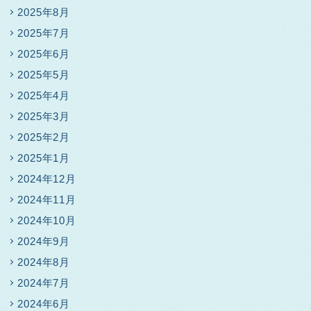
2025年8月
2025年7月
2025年6月
2025年5月
2025年4月
2025年3月
2025年2月
2025年1月
2024年12月
2024年11月
2024年10月
2024年9月
2024年8月
2024年7月
2024年6月