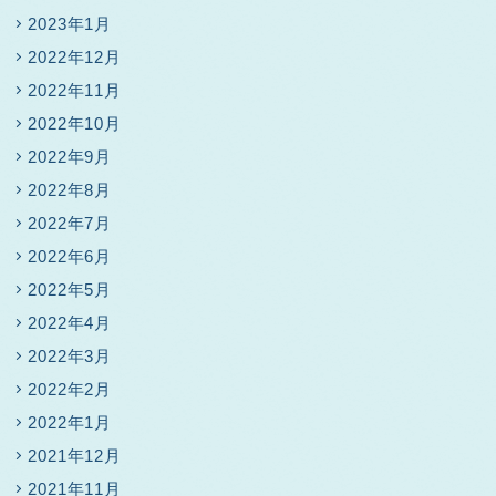
2023年1月
2022年12月
2022年11月
2022年10月
2022年9月
2022年8月
2022年7月
2022年6月
2022年5月
2022年4月
2022年3月
2022年2月
2022年1月
2021年12月
2021年11月