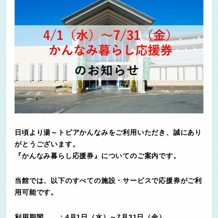
日頃より湯～トピアかんなみをご利用いただき、誠にあり
がとうございます。
『かんなみ暮らし応援券』についてのご案内です。
当館では、以下のすべての施設・サービスで応援券がご利
用可能です。
利用期間 ：4月1日（水）～7月31日（金）