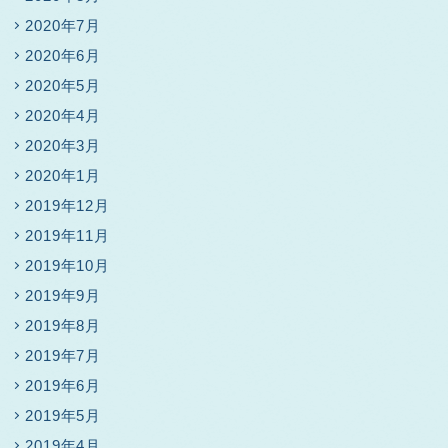
2020年7月
2020年6月
2020年5月
2020年4月
2020年3月
2020年1月
2019年12月
2019年11月
2019年10月
2019年9月
2019年8月
2019年7月
2019年6月
2019年5月
2019年4月