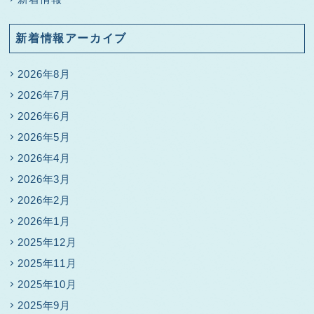
新着情報アーカイブ
2026年8月
2026年7月
2026年6月
2026年5月
2026年4月
2026年3月
2026年2月
2026年1月
2025年12月
2025年11月
2025年10月
2025年9月