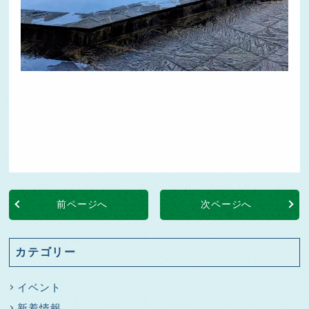
前ページへ
次ページへ
カテゴリー
イベント
新着情報