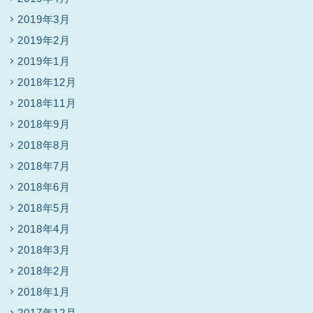
2019年3月
2019年2月
2019年1月
2018年12月
2018年11月
2018年9月
2018年8月
2018年7月
2018年6月
2018年5月
2018年4月
2018年3月
2018年2月
2018年1月
2017年12月