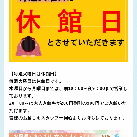
【毎週火曜日は休館日】
毎週火曜日は休館日です。
水曜日から月曜日までは、朝10：00～夜9：00まで営業し
ております。
20：00～は大人入館料が200円割引の500円でご入館いた
だけます。
皆様のお越しをスタッフ一同心よりお待ちしております。