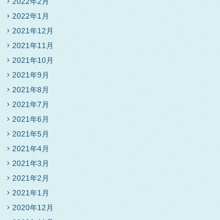
2022年2月
2022年1月
2021年12月
2021年11月
2021年10月
2021年9月
2021年8月
2021年7月
2021年6月
2021年5月
2021年4月
2021年3月
2021年2月
2021年1月
2020年12月