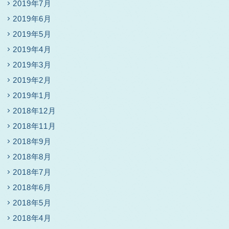
2019年7月
2019年6月
2019年5月
2019年4月
2019年3月
2019年2月
2019年1月
2018年12月
2018年11月
2018年9月
2018年8月
2018年7月
2018年6月
2018年5月
2018年4月