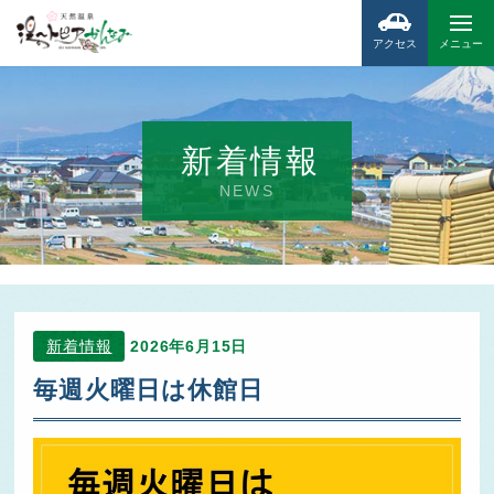
アクセス
メニュー
新着情報
NEWS
新着情報
2026年6月15日
毎週火曜日は休館日