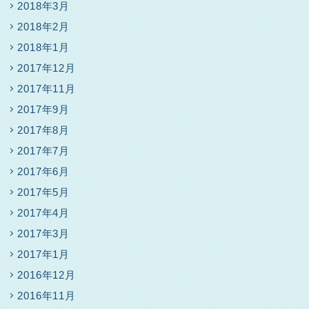
2018年3月
2018年2月
2018年1月
2017年12月
2017年11月
2017年9月
2017年8月
2017年7月
2017年6月
2017年5月
2017年4月
2017年3月
2017年1月
2016年12月
2016年11月