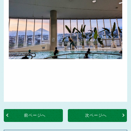
前ページへ
次ページへ