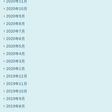
2020年11月
2020年10月
2020年9月
2020年8月
2020年7月
2020年6月
2020年5月
2020年4月
2020年3月
2020年1月
2019年12月
2019年11月
2019年10月
2019年9月
2019年8月