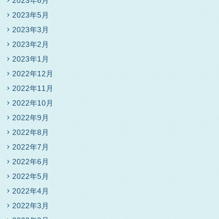
2023年6月
2023年5月
2023年3月
2023年2月
2023年1月
2022年12月
2022年11月
2022年10月
2022年9月
2022年8月
2022年7月
2022年6月
2022年5月
2022年4月
2022年3月