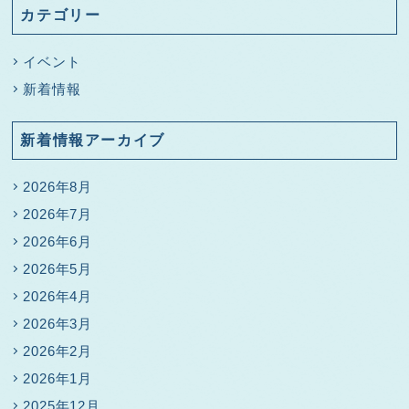
カテゴリー
イベント
新着情報
新着情報アーカイブ
2026年8月
2026年7月
2026年6月
2026年5月
2026年4月
2026年3月
2026年2月
2026年1月
2025年12月