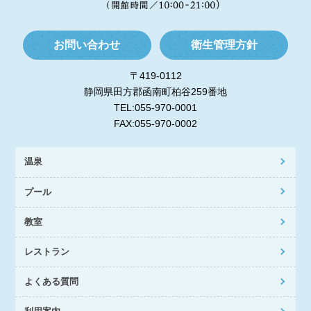
お問い合わせ
衛生管理方針
〒419-0112
静岡県田方郡函南町柏谷259番地
TEL:055-970-0001
FAX:055-970-0002
温泉
プール
教室
レストラン
よくある質問