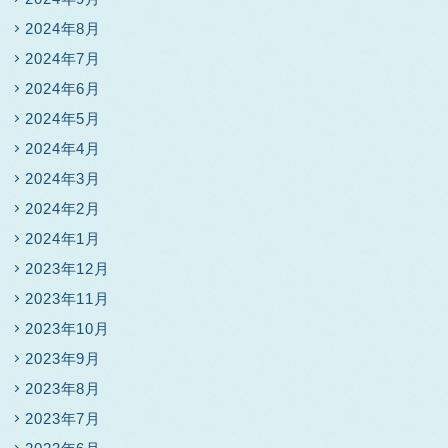
2024年8月
2024年7月
2024年6月
2024年5月
2024年4月
2024年3月
2024年2月
2024年1月
2023年12月
2023年11月
2023年10月
2023年9月
2023年8月
2023年7月