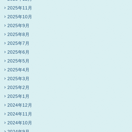
2025年11月
2025年10月
2025年9月
2025年8月
2025年7月
2025年6月
2025年5月
2025年4月
2025年3月
2025年2月
2025年1月
2024年12月
2024年11月
2024年10月
2024年9月