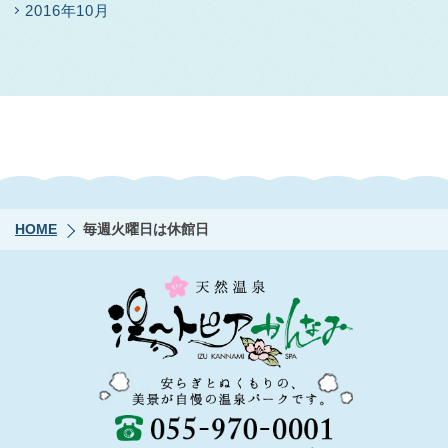
2016年10月
HOME
毎週火曜日は休館日