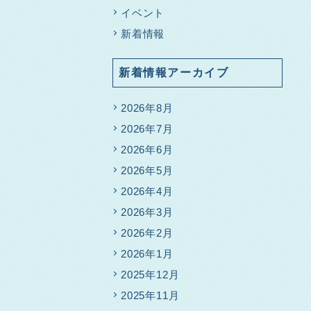
イベント
新着情報
新着情報アーカイブ
2026年8月
2026年7月
2026年6月
2026年5月
2026年4月
2026年3月
2026年2月
2026年1月
2025年12月
2025年11月