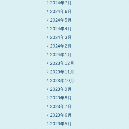
2024年7月
2024年6月
2024年5月
2024年4月
2024年3月
2024年2月
2024年1月
2023年12月
2023年11月
2023年10月
2023年9月
2023年8月
2023年7月
2023年6月
2023年5月