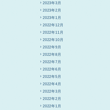
2023年3月
2023年2月
2023年1月
2022年12月
2022年11月
2022年10月
2022年9月
2022年8月
2022年7月
2022年6月
2022年5月
2022年4月
2022年3月
2022年2月
2022年1月