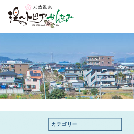
カテゴリー