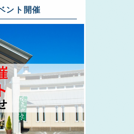
イベント開催