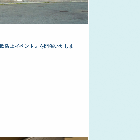
詐欺防止イベント』を開催いたしま