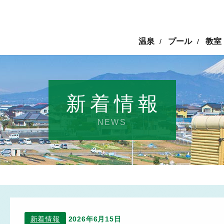
温泉
プール
教室
/
/
新着情報
NEWS
新着情報
2026年6月15日