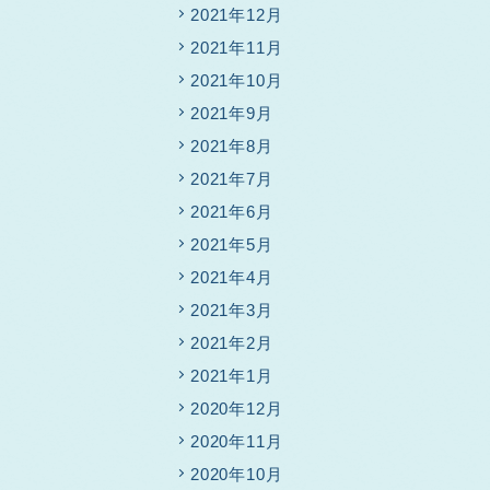
2021年12月
2021年11月
2021年10月
2021年9月
2021年8月
2021年7月
2021年6月
2021年5月
2021年4月
2021年3月
2021年2月
2021年1月
2020年12月
2020年11月
2020年10月