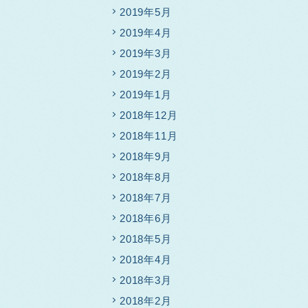
2019年5月
2019年4月
2019年3月
2019年2月
2019年1月
2018年12月
2018年11月
2018年9月
2018年8月
2018年7月
2018年6月
2018年5月
2018年4月
2018年3月
2018年2月