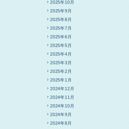
2025年10月
2025年9月
2025年8月
2025年7月
2025年6月
2025年5月
2025年4月
2025年3月
2025年2月
2025年1月
2024年12月
2024年11月
2024年10月
2024年9月
2024年8月