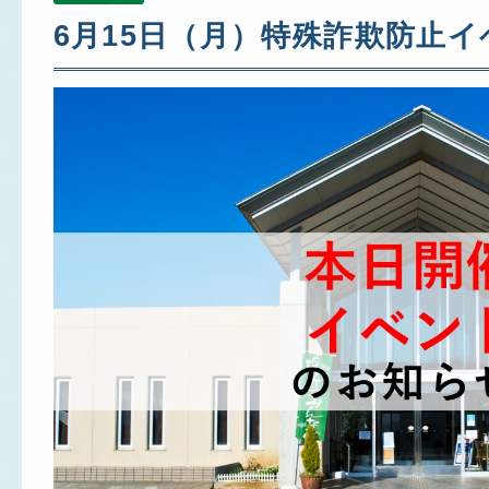
6月15日（月）特殊詐欺防止