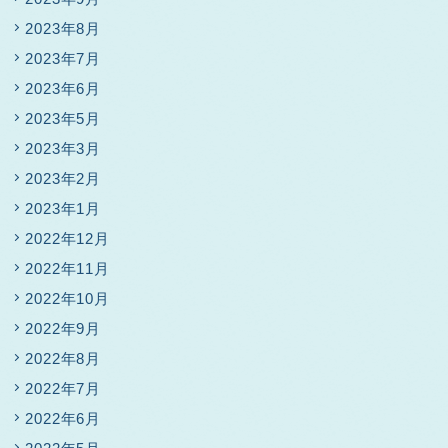
2023年8月
2023年7月
2023年6月
2023年5月
2023年3月
2023年2月
2023年1月
2022年12月
2022年11月
2022年10月
2022年9月
2022年8月
2022年7月
2022年6月