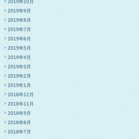
2019年10月
2019年9月
2019年8月
2019年7月
2019年6月
2019年5月
2019年4月
2019年3月
2019年2月
2019年1月
2018年12月
2018年11月
2018年9月
2018年8月
2018年7月