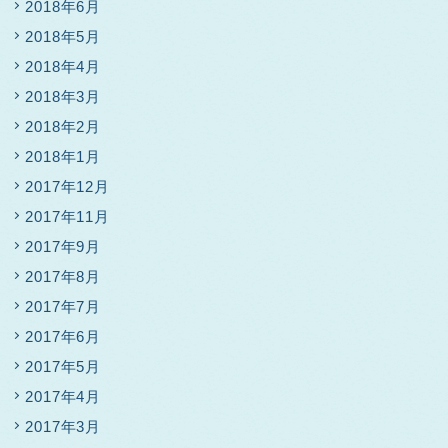
2018年6月
2018年5月
2018年4月
2018年3月
2018年2月
2018年1月
2017年12月
2017年11月
2017年9月
2017年8月
2017年7月
2017年6月
2017年5月
2017年4月
2017年3月