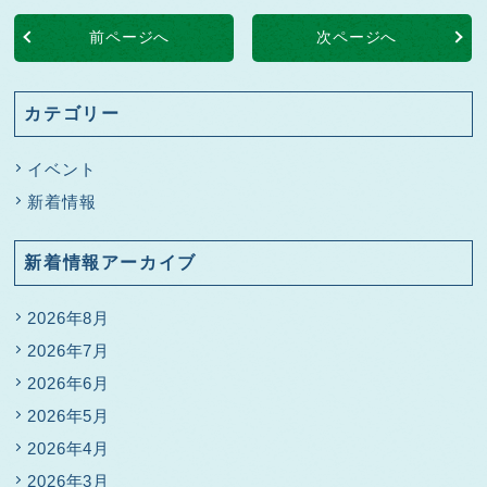
前ページへ
次ページへ
カテゴリー
イベント
新着情報
新着情報アーカイブ
2026年8月
2026年7月
2026年6月
2026年5月
2026年4月
2026年3月