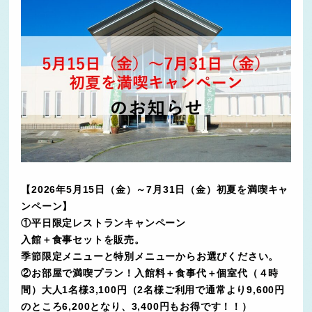
【2026年5月15日（金）～7月31日（金）初夏を満喫キャ
ンペーン】
①平日限定レストランキャンペーン
入館＋食事セットを販売。
季節限定メニューと特別メニューからお選びください。
②お部屋で満喫プラン！入館料＋食事代＋個室代（４時
間）大人1名様3,100円（2名様ご利用で通常より9,600円
のところ6,200となり、3,400円もお得です！！）