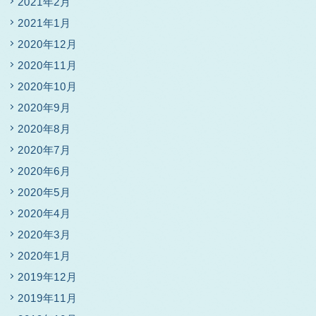
2021年2月
2021年1月
2020年12月
2020年11月
2020年10月
2020年9月
2020年8月
2020年7月
2020年6月
2020年5月
2020年4月
2020年3月
2020年1月
2019年12月
2019年11月