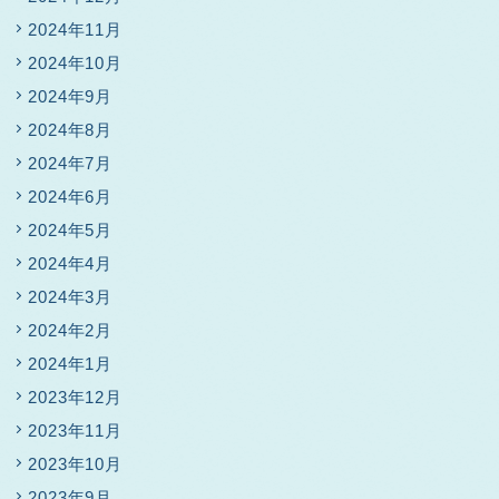
2024年11月
2024年10月
2024年9月
2024年8月
2024年7月
2024年6月
2024年5月
2024年4月
2024年3月
2024年2月
2024年1月
2023年12月
2023年11月
2023年10月
2023年9月