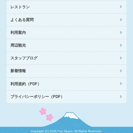
レストラン
よくある質問
利用案内
周辺観光
スタッフブログ
新着情報
利用規約（PDF）
プライバシーポリシー（PDF）
Copyright (C)
2026 Fun Space. All Rights Reserved.