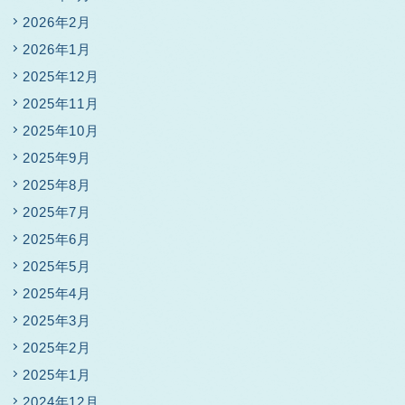
2026年2月
2026年1月
2025年12月
2025年11月
2025年10月
2025年9月
2025年8月
2025年7月
2025年6月
2025年5月
2025年4月
2025年3月
2025年2月
2025年1月
2024年12月