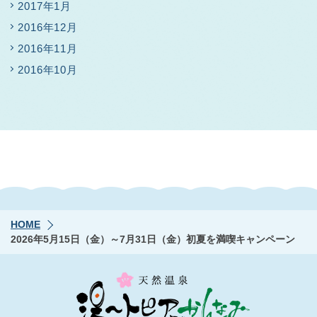
2017年1月
2016年12月
2016年11月
2016年10月
HOME
2026年5月15日（金）～7月31日（金）初夏を満喫キャンペーン