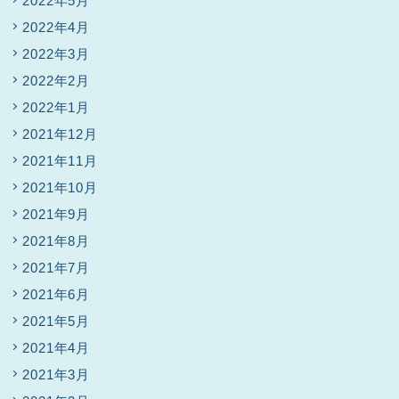
2022年5月
2022年4月
2022年3月
2022年2月
2022年1月
2021年12月
2021年11月
2021年10月
2021年9月
2021年8月
2021年7月
2021年6月
2021年5月
2021年4月
2021年3月