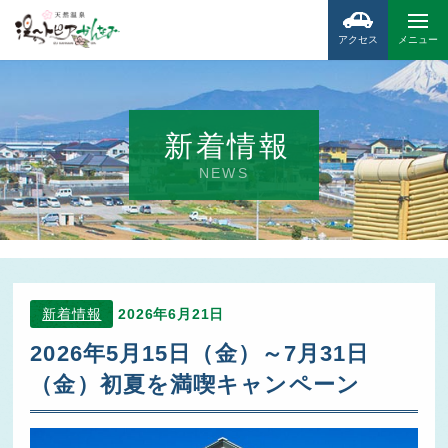
アクセス
メニュー
新着情報
NEWS
新着情報
2026年6月21日
2026年5月15日（金）～7月31日
（金）初夏を満喫キャンペーン