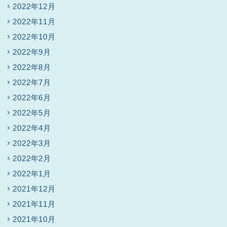
2022年12月
2022年11月
2022年10月
2022年9月
2022年8月
2022年7月
2022年6月
2022年5月
2022年4月
2022年3月
2022年2月
2022年1月
2021年12月
2021年11月
2021年10月