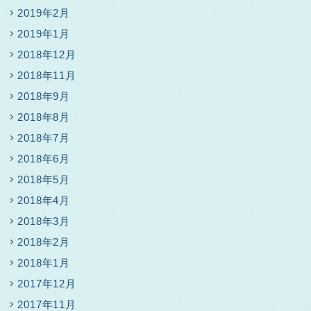
2019年2月
2019年1月
2018年12月
2018年11月
2018年9月
2018年8月
2018年7月
2018年6月
2018年5月
2018年4月
2018年3月
2018年2月
2018年1月
2017年12月
2017年11月