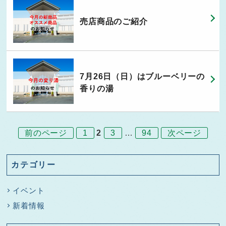
売店商品のご紹介
7月26日（日）はブルーベリーの
香りの湯
前のページ
1
2
3
…
94
次ページ
カテゴリー
イベント
新着情報