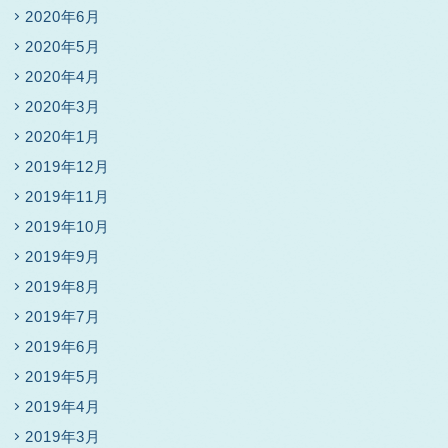
2020年6月
2020年5月
2020年4月
2020年3月
2020年1月
2019年12月
2019年11月
2019年10月
2019年9月
2019年8月
2019年7月
2019年6月
2019年5月
2019年4月
2019年3月