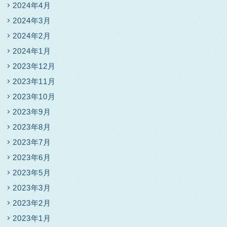
2024年4月
2024年3月
2024年2月
2024年1月
2023年12月
2023年11月
2023年10月
2023年9月
2023年8月
2023年7月
2023年6月
2023年5月
2023年3月
2023年2月
2023年1月