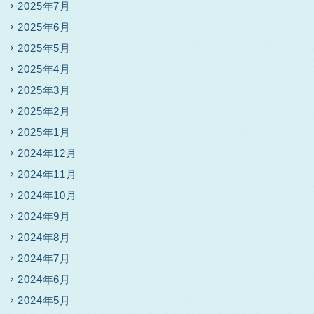
2025年7月
2025年6月
2025年5月
2025年4月
2025年3月
2025年2月
2025年1月
2024年12月
2024年11月
2024年10月
2024年9月
2024年8月
2024年7月
2024年6月
2024年5月