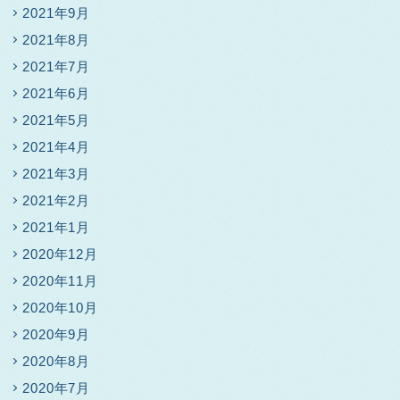
2021年9月
2021年8月
2021年7月
2021年6月
2021年5月
2021年4月
2021年3月
2021年2月
2021年1月
2020年12月
2020年11月
2020年10月
2020年9月
2020年8月
2020年7月