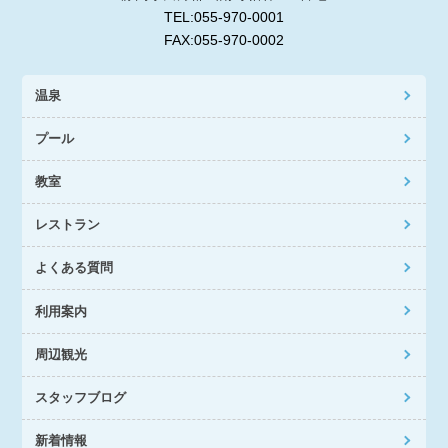
TEL:055-970-0001
FAX:055-970-0002
温泉
プール
教室
レストラン
よくある質問
利用案内
周辺観光
スタッフブログ
新着情報