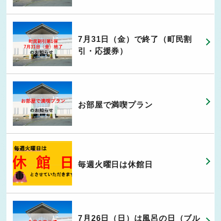
7月31日（金）で終了（町民割
引・応援券）
お部屋で満喫プラン
毎週火曜日は休館日
7月26日（日）は風呂の日（ブル