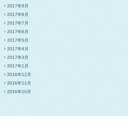
2017年9月
2017年8月
2017年7月
2017年6月
2017年5月
2017年4月
2017年3月
2017年1月
2016年12月
2016年11月
2016年10月