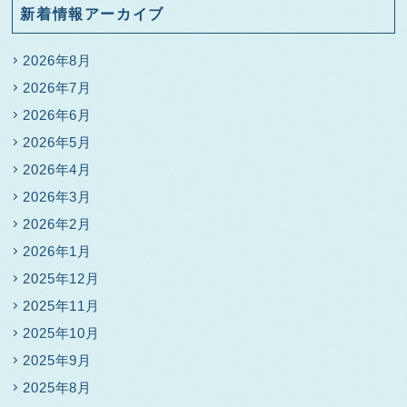
新着情報アーカイブ
2026年8月
2026年7月
2026年6月
2026年5月
2026年4月
2026年3月
2026年2月
2026年1月
2025年12月
2025年11月
2025年10月
2025年9月
2025年8月